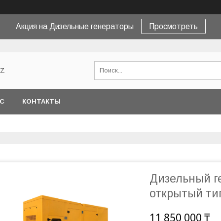
Акция на Дизельные генераторы
Просмотреть
KZ
АС
КОНТАКТЫ
Дизельный г
открытый ти
11 850 000 ₸