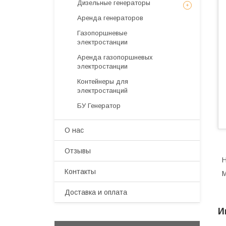
Дизельные генераторы
Аренда генераторов
Газопоршневые
электростанции
Аренда газопоршневых
электростанции
Контейнеры для
электростанций
БУ Генератор
О нас
Отзывы
Н
Контакты
М
Доставка и оплата
И