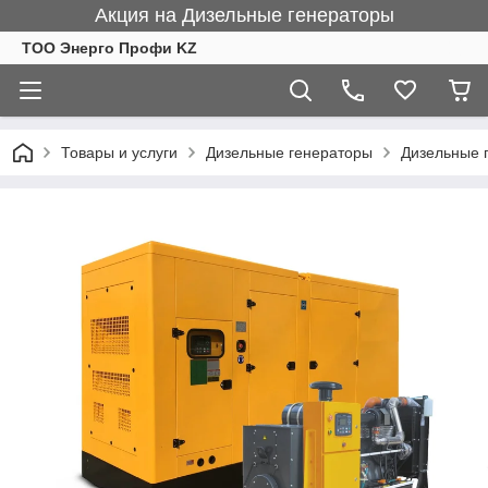
Акция на Дизельные генераторы
ТОО Энерго Профи KZ
Товары и услуги
Дизельные генераторы
Дизельные 