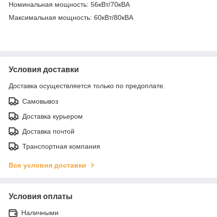
Номинальная мощность: 56кВт/70кВА
Максимальная мощность: 60кВт/80кВА
Условия доставки
Доставка осуществляется только по предоплате.
Самовывоз
Доставка курьером
Доставка почтой
Транспортная компания
Все условия доставки
Условия оплаты
Наличными