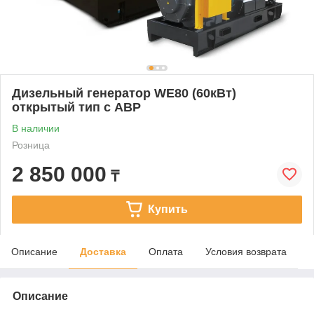
Дизельный генератор WE80 (60кВт)
открытый тип с АВР
В наличии
Розница
2 850 000
₸
Купить
Описание
Доставка
Оплата
Условия возврата
Описание