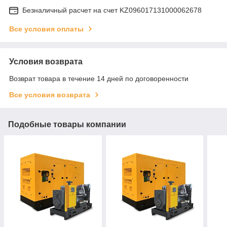
Безналичный расчет на счет KZ096017131000062678
Все условия оплаты
Условия возврата
Возврат товара в течение 14 дней по договоренности
Все условия возврата
Подобные товары компании