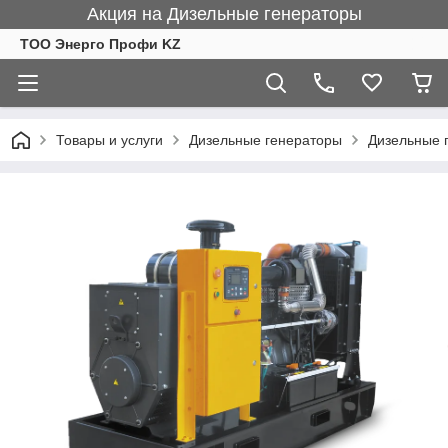
Акция на Дизельные генераторы
ТОО Энерго Профи KZ
Товары и услуги
Дизельные генераторы
Дизельные 