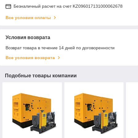
Безналичный расчет на счет KZ096017131000062678
Все условия оплаты
Условия возврата
Возврат товара в течение 14 дней по договоренности
Все условия возврата
Подобные товары компании