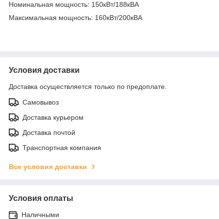
Номинальная мощность: 150кВт/188кВА
Максимальная мощность: 160кВт/200кВА
Условия доставки
Доставка осуществляется только по предоплате.
Самовывоз
Доставка курьером
Доставка почтой
Транспортная компания
Все условия доставки
Условия оплаты
Наличными