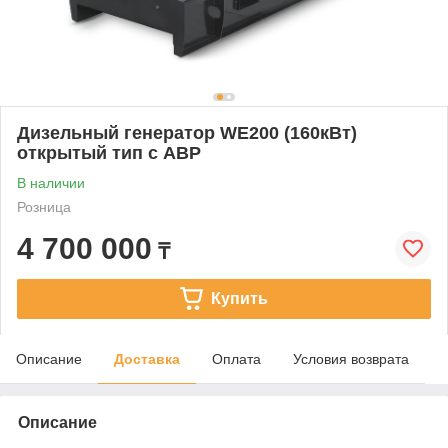
Дизельный генератор WE200 (160кВт)
открытый тип с АВР
В наличии
Розница
4 700 000
₸
Купить
Описание
Доставка
Оплата
Условия возврата
Описание