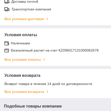
Доставка почтой
Транспортная компания
Все условия доставки
Условия оплаты
Наличными
Безналичный расчет на счет KZ096017131000062678
Все условия оплаты
Условия возврата
Возврат товара в течение 14 дней по договоренности
Все условия возврата
Подобные товары компании