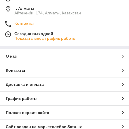
г. Алматы
Айтеке-би, 174, Алматы, Казахстан
Контакты
Сегодня выходной
Показать весь график работы
О нас
Контакты
Доставка и оплата
График работы
Полная версия сайта
Сайт создан на маркетплейсе
Satu.kz