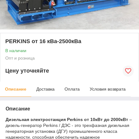
PERKINS от 16 кВа-2500кВа
В наличии
Опт и розница
Цену уточняйте
Описание
Доставка
Оплата
Условия возврата
Описание
Дизельная электростанция Perkins от 10кВт до 2000кВт
–
дизель-генератор Perkins / ДЭС - это трехфазная дизельная
генераторная установка (ДГУ) промышленного класса
надежности, способная обеспечить надежное