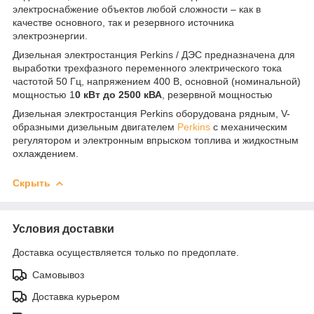
электроснабжение объектов любой сложности – как в
качестве основного, так и резервного источника
электроэнергии.
Дизельная электростанция Perkins / ДЭС предназначена для
выработки трехфазного переменного электрического тока
частотой 50 Гц, напряжением 400 В, основной (номинальной)
мощностью 1
0 кВт до 2500 кВА
, резервной мощностью
Дизельная электростанция Perkins оборудована рядным, V-
образными дизельным двигателем
Perkins
с механическим
регулятором и электронным впрыском топлива и жидкостным
охлаждением.
Скрыть
Условия доставки
Доставка осуществляется только по предоплате.
Самовывоз
Доставка курьером