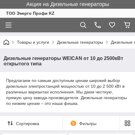
Акция на Дизельные генераторы
ТОО Энерго Профи KZ
Товары и услуги
Дизельные генераторы
Дизельные 
Дизельные генераторы WEICAN от 10 до 2500кВт
открытого типа
Предлагаем по самым доступным ценам широкий выбор
дизельных электростанций мощностью от 10 до 2 500 кВт в
различных вариантах исполнения. Мы даем честную,
прямую цену завода-производителя. Дизельные генераторы
по низким ценам – это наша фишка.
Сортировка
0
Фильтры