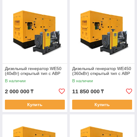
Дизельный генератор WE50
Дизельный генератор WE450
(40кВт) открытый тип с АВР
(360кВт) открытый тип с АВР
В наличии
В наличии
2 000 000
11 850 000
₸
₸
Купить
Купить