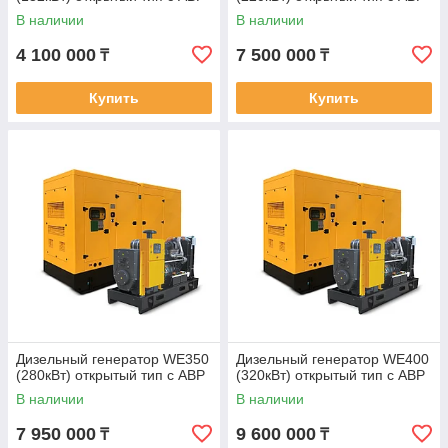
В наличии
В наличии
4 100 000
7 500 000
₸
₸
Купить
Купить
Дизельный генератор WE350
Дизельный генератор WE400
(280кВт) открытый тип с АВР
(320кВт) открытый тип с АВР
В наличии
В наличии
7 950 000
9 600 000
₸
₸