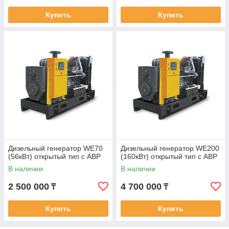
Купить
Купить
Дизельный генератор WE70
Дизельный генератор WE200
(56кВт) открытый тип с АВР
(160кВт) открытый тип с АВР
В наличии
В наличии
2 500 000
4 700 000
₸
₸
Купить
Купить