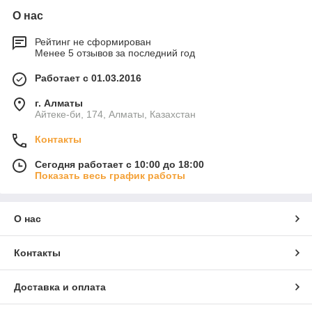
О нас
Рейтинг не сформирован
Менее 5 отзывов за последний год
Работает с 01.03.2016
г. Алматы
Айтеке-би, 174, Алматы, Казахстан
Контакты
Сегодня работает с 10:00 до 18:00
Показать весь график работы
О нас
Контакты
Доставка и оплата