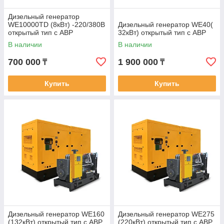
Дизельный генератор
WE10000TD (8кВт) -220/380В
Дизельный генератор WE40(
открытый тип с АВР
32кВт) открытый тип с АВР
В наличии
В наличии
700 000
1 900 000
₸
₸
Купить
Купить
Дизельный генератор WE160
Дизельный генератор WE275
(132кВт) открытый тип с АВР
(220кВт) открытый тип с АВР